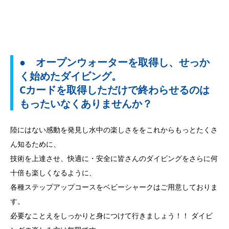
● オープンウォーターを取得し、せっか
く始めたダイビング。
Cカードを取得しただけで終わらせるのは
もったいなくありませんか？
陸にはない感動を発見し水中の楽しさををこれからもっとたくさ
ん知るために、
技術を上達させ、快適に・安全に皆さんのダイビングをさらに何
十倍も楽しくなるように、
各種ステップアップコースをベビーシャークはご用意しておりま
す。
必要なことえをしっかりと身につけて行きましょう！！ ダイビ