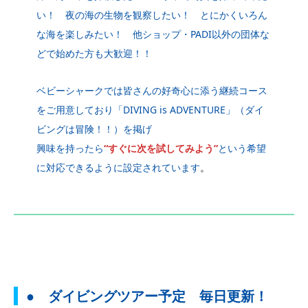
い！ 夜の海の生物を観察したい！ とにかくいろん
な海を楽しみたい！ 他ショップ・PADI以外の団体な
どで始めた方も大歓迎！！
ベビーシャークでは皆さんの好奇心に添う継続コース
をご用意しており「DIVING is ADVENTURE」（ダイ
ビングは冒険！！）を掲げ
興味を持ったら
“すぐに次を試してみよう”
という希望
に対応できるように設定されています
。
● ダイビングツアー予定 毎日更新！