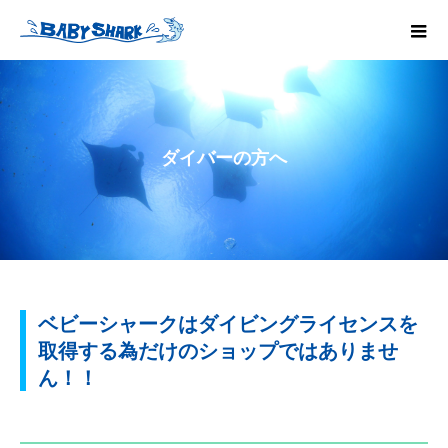
ダイバーの方へ
ベビーシャークはダイビングライセンスを
取得する為だけのショップではありませ
ん！！