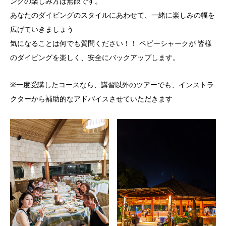
ングの楽しみ方は無限です。
あなたのダイビングのスタイルにあわせて、一緒に楽しみの幅を
広げていきましょう
気になることは何でも質問ください！！ ベビーシャークが 皆様
のダイビングを楽しく、安全にバックアップします。
※一度受講したコースなら、講習以外のツアーでも、インストラ
クターから補助的なアドバイスさせていただきます