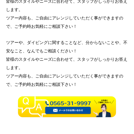
皆様のスタイルやニーズに合わせて、スタッフがしっかりお答え
します。
ツアー内容も、ご自由にアレンジしていただく事ができますの
で、ご予約時お気軽にご相談下さい！
ツアーや、ダイビングに関することなど、分からないことや、不
安なこと、なんでもご相談ください！
皆様のスタイルやニーズに合わせて、スタッフがしっかりお答え
します。
ツアー内容も、ご自由にアレンジしていただく事ができますの
で、ご予約時お気軽にご相談下さい！