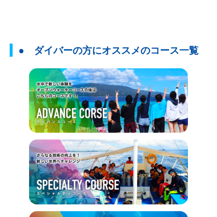
● ダイバーの方にオススメのコース一覧