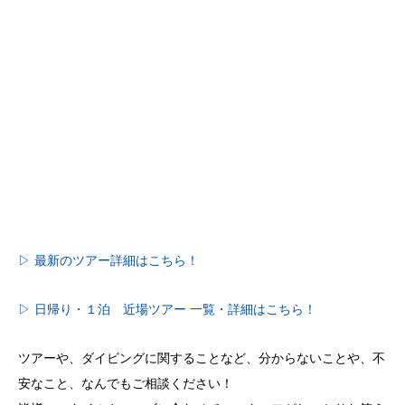
▷ 最新のツアー詳細はこちら！
▷ 日帰り・１泊 近場ツアー 一覧・詳細はこちら！
ツアーや、ダイビングに関することなど、分からないことや、不
安なこと、なんでもご相談ください！