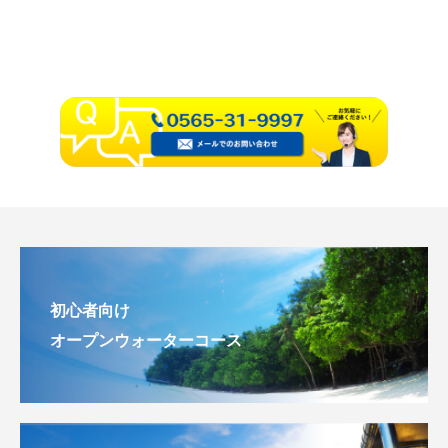
初心者向け
オープンウォーターコース