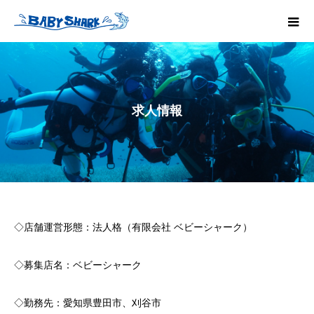
求人情報
◇店舗運営形態：法人格（有限会社 ベビーシャーク）
◇募集店名：ベビーシャーク
◇勤務先：愛知県豊田市、刈谷市