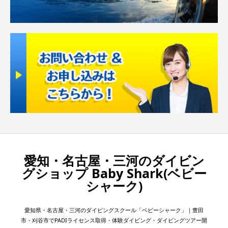
愛知・名古屋・三河のダイビン
グショップ Baby Shark(ベビー
シャーク)
愛知県・名古屋・三河のダイビングスクール「ベビーシャーク」｜豊田
市・刈谷市でPADIライセンス取得・体験ダイビング・ダイビングツアー開