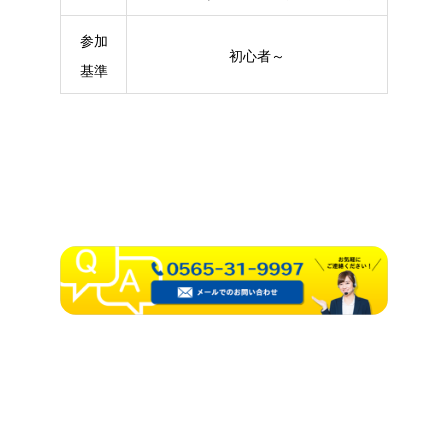
参加
初心者～
基準