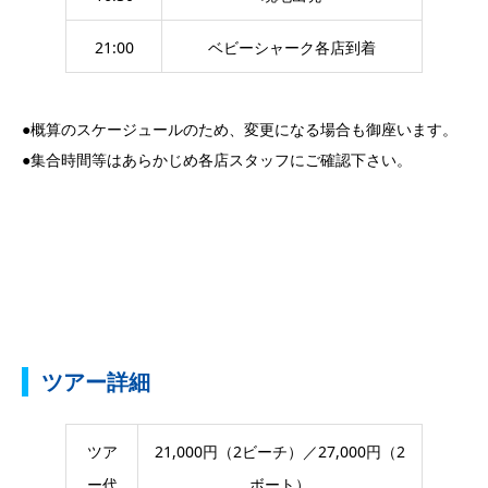
21:00
ベビーシャーク各店到着
●概算のスケージュールのため、変更になる場合も御座います。
●集合時間等はあらかじめ各店スタッフにご確認下さい。
ツアー詳細
ツア
21,000円（2ビーチ）／27,000円（2
ー代
ボート）