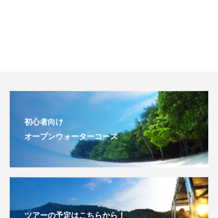
初心者向け
オープンウォーターコース
ツアーの予定はこちらから！