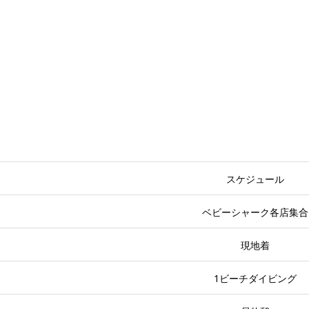
スケジュール
ベビーシャーク各店集合
現地着
1ビーチダイビング