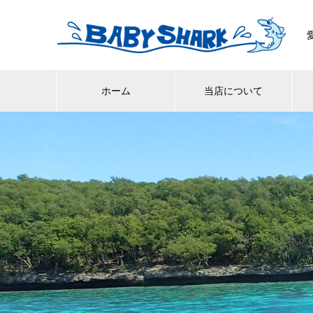
ホーム
当店について