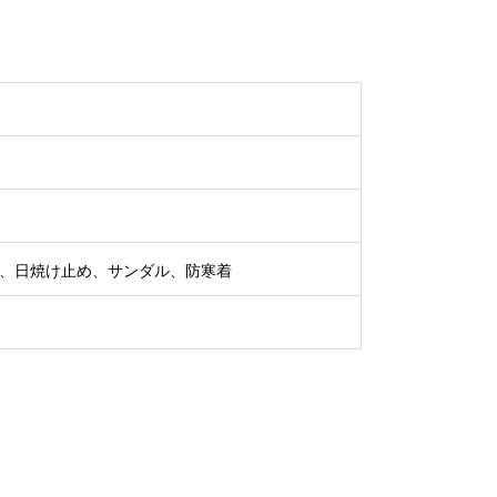
、日焼け止め、サンダル、防寒着