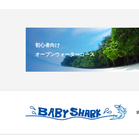
初心者向け
オープンウォーターコース