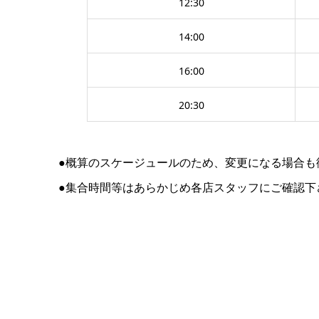
12:30
14:00
16:00
20:30
●概算のスケージュールのため、変更になる場合も
●集合時間等はあらかじめ各店スタッフにご確認下