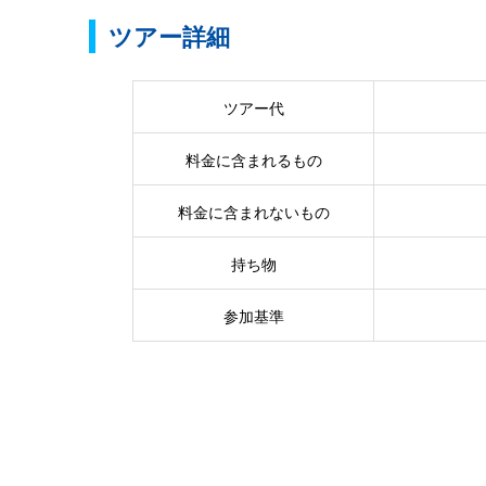
ツアー詳細
ツアー代
料金に含まれるもの
料金に含まれないもの
持ち物
参加基準