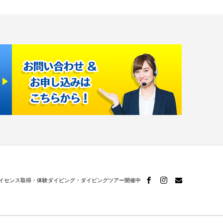
お申し込み
＆
お問い合わせは
こちらから
ライセンス取得・体験ダイビング・ダイビングツアー開催中