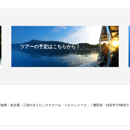
ツアーの予定はこちらから！
愛知県・名古屋・三河のダイビングスクール「ベビーシャーク」｜豊田市・刈谷市でPADI