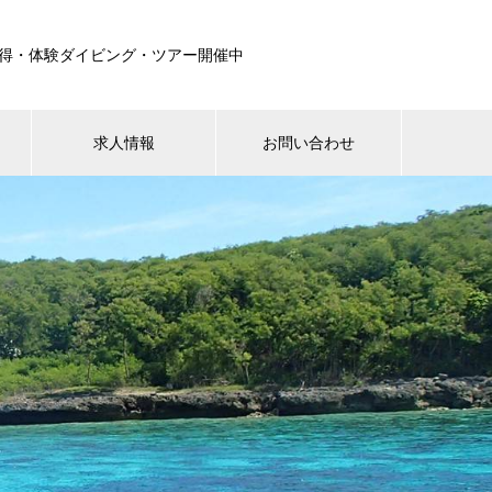
取得・体験ダイビング・ツアー開催中
求人情報
お問い合わせ